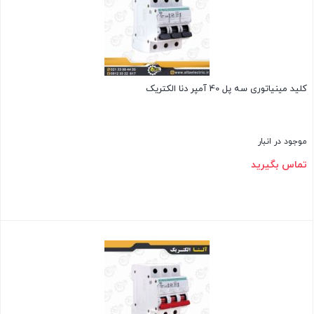
کلید مینیاتوری سه پل 40 آمپر دنا الکتریک
موجود در انبار
تماس بگیرید
بستن