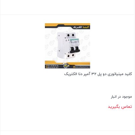
بستن
کلید مینیاتوری دو پل 32 آمپر دنا الکتریک
موجود در انبار
تماس بگیرید