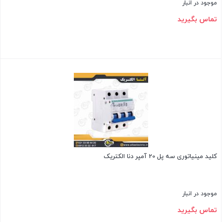
موجود در انبار
تماس بگیرید
بستن
کلید مینیاتوری سه پل 20 آمپر دنا الکتریک
موجود در انبار
تماس بگیرید