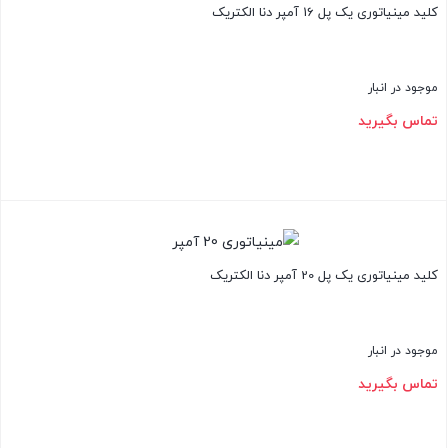
کلید مینیاتوری یک پل 16 آمپر دنا الکتریک
موجود در انبار
تماس بگیرید
بستن
کلید مینیاتوری یک پل 20 آمپر دنا الکتریک
موجود در انبار
تماس بگیرید