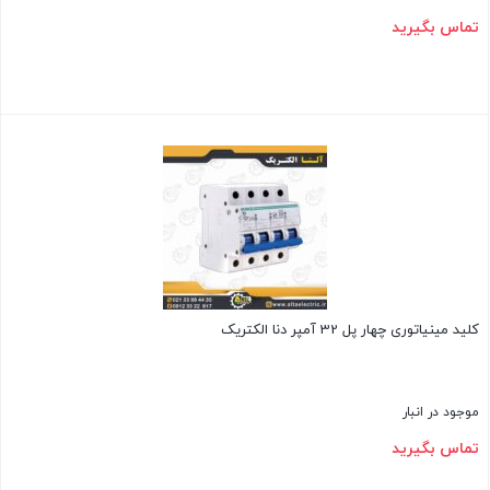
تماس بگیرید
بستن
کلید مینیاتوری چهار پل 32 آمپر دنا الکتریک
موجود در انبار
تماس بگیرید