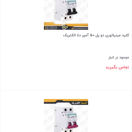
کلید مینیاتوری دو پل 50 آمپر دنا الکتریک
موجود در انبار
تماس بگیرید
بستن