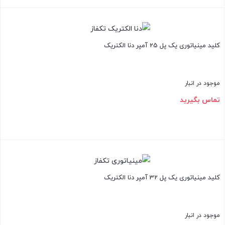
بستن
کلید مینیاتوری یک پل 25 آمپر دنا الکتریک
موجود در انبار
تماس بگیرید
بستن
کلید مینیاتوری یک پل 32 آمپر دنا الکتریک
موجود در انبار