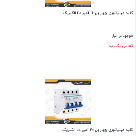
کلید مینیاتوری چهار پل 16 آمپر دنا الکتریک
موجود در انبار
تماس بگیرید
بستن
کلید مینیاتوری چهار پل 20 آمپر دنا الکتریک