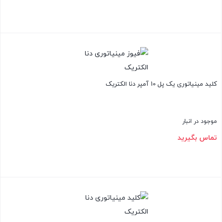
بستن
کلید مینیاتوری یک پل 10 آمپر دنا الکتریک
موجود در انبار
تماس بگیرید
بستن