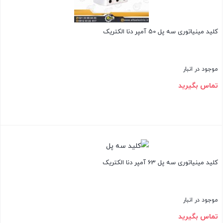
کلید مینیاتوری سه پل 50 آمپر دنا الکتریک
موجود در انبار
تماس بگیرید
بستن
کلید مینیاتوری سه پل 63 آمپر دنا الکتریک
موجود در انبار
تماس بگیرید