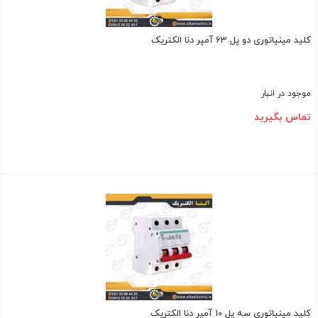
کلید مینیاتوری دو پل 63 آمپر دنا الکتریک
موجود در انبار
تماس بگیرید
بستن
کلید مینیاتوری سه پل 10 آمپر دنا الکتریک