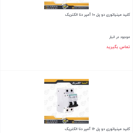
کلید مینیاتوری دو پل 10 آمپر دنا الکتریک
موجود در انبار
تماس بگیرید
بستن
کلید مینیاتوری دو پل 16 آمپر دنا الکتریک