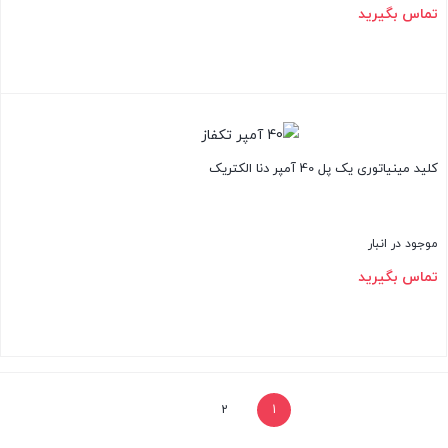
تماس بگیرید
بستن
کلید مینیاتوری یک پل 40 آمپر دنا الکتریک
موجود در انبار
تماس بگیرید
بستن
2
1