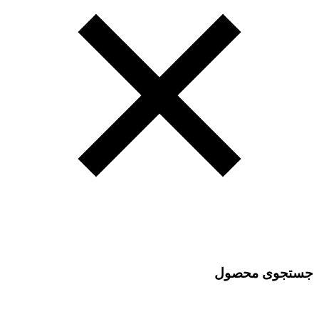
جستجوی محصول