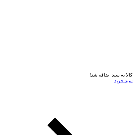
کالا به سبد اضافه شد!
سبد خرید