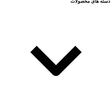
دسته های محصولات