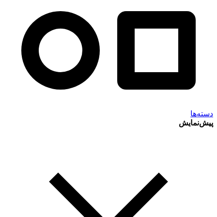
دسته‌ها
پیش‌نمایش