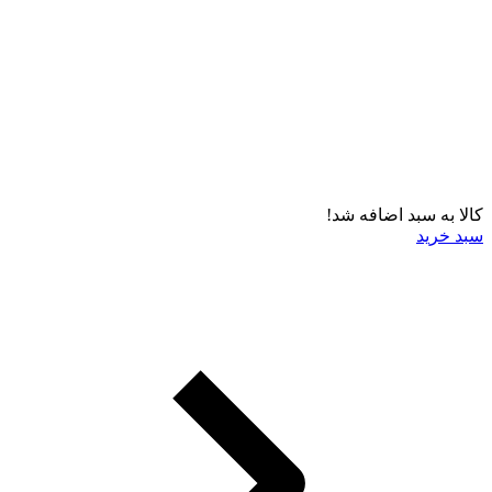
کالا به سبد اضافه شد!
سبد خرید