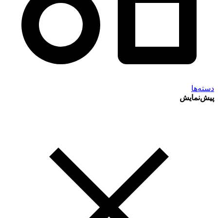
دسته‌ها
پیش‌نمایش