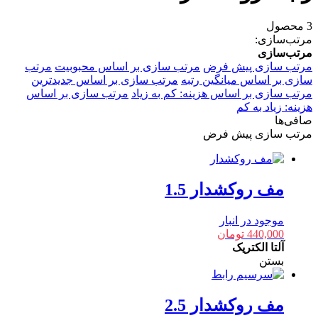
3 محصول
مرتب‌سازی:
مرتب‌سازی
مرتب سازی پیش فرض
مرتب سازی بر اساس محبوبیت
مرتب
سازی بر اساس میانگین رتبه
مرتب سازی بر اساس جدیدترین
مرتب سازی بر اساس هزینه: کم به زیاد
مرتب سازی بر اساس
هزینه: زیاد به کم
صافی‌ها
مرتب سازی پیش فرض
مف روکشدار 1.5
موجود در انبار
440,000
تومان
آلتا الکتریک
بستن
مف روکشدار 2.5