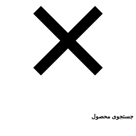
جستجوی محصول