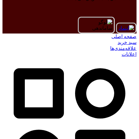
صفحه اصلی
سبد خرید
علاقه‌مندی‌ها
اعلانات