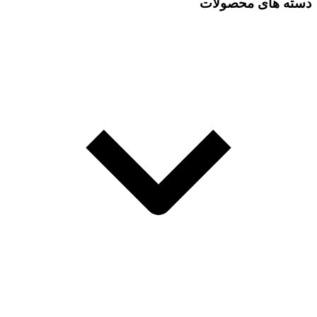
دسته های محصولات