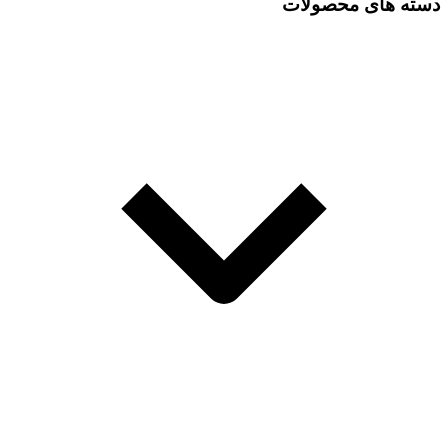
دسته های محصولات