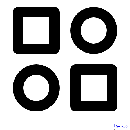
دسته‌ها