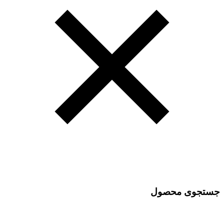
جستجوی محصول