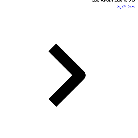
سبد خرید