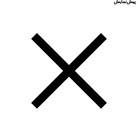
پیش‌نمایش