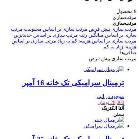
9 محصول
مرتب‌سازی:
مرتب‌سازی
مرتب سازی پیش فرض
مرتب سازی بر اساس محبوبیت
مرتب
سازی بر اساس میانگین رتبه
مرتب سازی بر اساس جدیدترین
مرتب سازی بر اساس هزینه: کم به زیاد
مرتب سازی بر اساس
هزینه: زیاد به کم
صافی‌ها
مرتب سازی پیش فرض
ترمینال سرامیکی تک خانه 16 آمپر
موجود در انبار
28,000
تومان
آلتا الکتریک
بستن