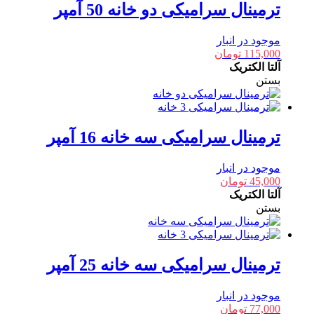
ترمینال سرامیکی دو خانه 50 آمپر
موجود در انبار
115,000
تومان
آلتا الکتریک
بستن
ترمینال سرامیکی سه خانه 16 آمپر
موجود در انبار
45,000
تومان
آلتا الکتریک
بستن
ترمینال سرامیکی سه خانه 25 آمپر
موجود در انبار
77,000
تومان