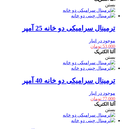
بستن
ترمینال سرامیکی دو خانه 25 آمپر
موجود در انبار
53,000
تومان
آلتا الکتریک
بستن
ترمینال سرامیکی دو خانه 40 آمپر
موجود در انبار
77,000
تومان
آلتا الکتریک
بستن