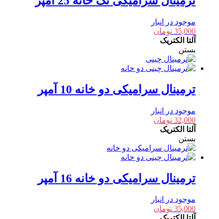
ترمینال سرامیکی تک خانه 25 آمپر
موجود در انبار
35,000
تومان
آلتا الکتریک
بستن
ترمینال سرامیکی دو خانه 10 آمپر
موجود در انبار
32,000
تومان
آلتا الکتریک
بستن
ترمینال سرامیکی دو خانه 16 آمپر
موجود در انبار
35,000
تومان
آلتا الکتریک