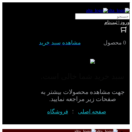
آلتا الکتریک
ورود | ثبت‌نام
0 محصول
مشاهده سبد خرید
سبد خرید شما خالی است.
جهت مشاهده محصولات بیشتر به
صفحات زیر مراجعه نمایید.
صفحه اصلی
فروشگاه