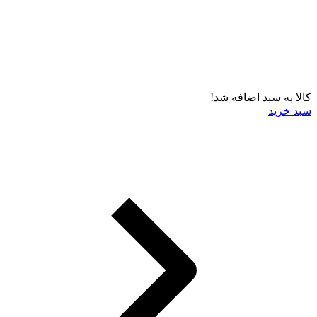
کالا به سبد اضافه شد!
سبد خرید