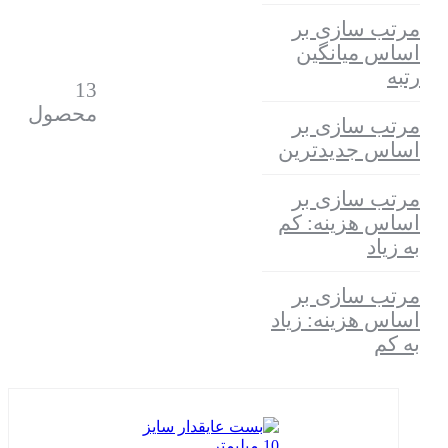
مرتب سازی بر
اساس میانگین
رتبه
13
محصول
مرتب سازی بر
اساس جدیدترین
مرتب سازی بر
اساس هزینه: کم
به زیاد
مرتب سازی بر
اساس هزینه: زیاد
به کم