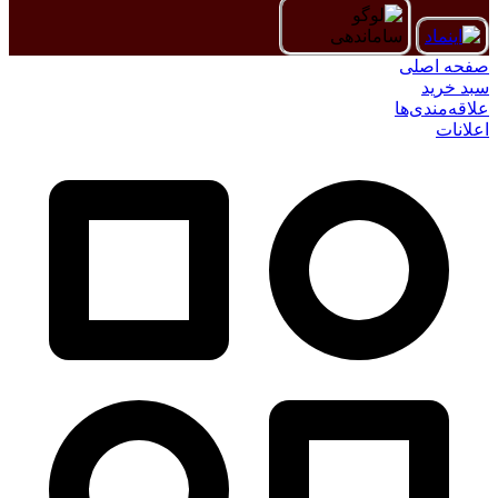
صفحه اصلی
سبد خرید
علاقه‌مندی‌ها
اعلانات