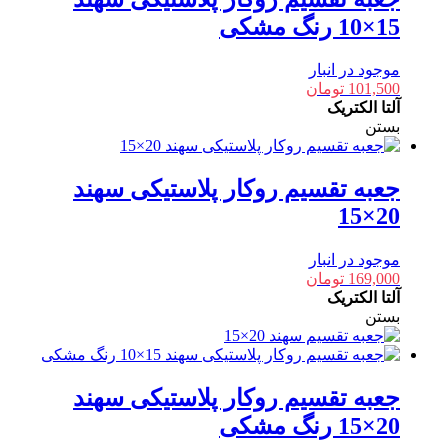
15×10 رنگ مشکی
موجود در انبار
101,500
تومان
آلتا الکتریک
بستن
جعبه تقسیم روکار پلاستیکی سهند
20×15
موجود در انبار
169,000
تومان
آلتا الکتریک
بستن
جعبه تقسیم روکار پلاستیکی سهند
20×15 رنگ مشکی