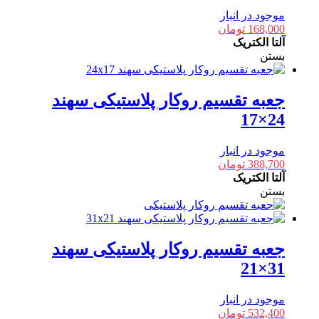
موجود در انبار
168,000
تومان
آلتا الکتریک
بستن
جعبه تقسیم روکار پلاستیکی سهند
24×17
موجود در انبار
388,700
تومان
آلتا الکتریک
بستن
جعبه تقسیم روکار پلاستیکی سهند
31×21
موجود در انبار
532,400
تومان