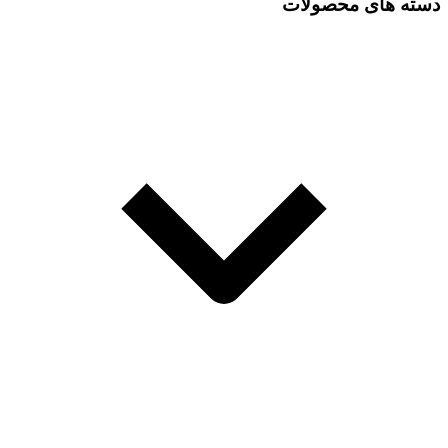
دسته های محصولات