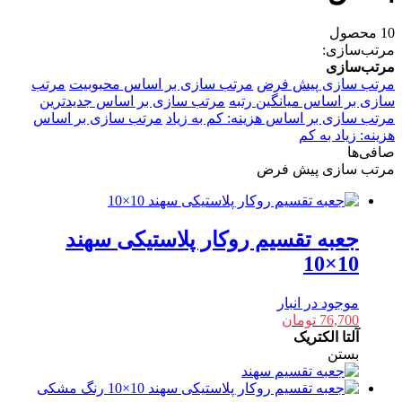
10 محصول
مرتب‌سازی:
مرتب‌سازی
مرتب سازی پیش فرض
مرتب سازی بر اساس محبوبیت
مرتب
سازی بر اساس میانگین رتبه
مرتب سازی بر اساس جدیدترین
مرتب سازی بر اساس هزینه: کم به زیاد
مرتب سازی بر اساس
هزینه: زیاد به کم
صافی‌ها
مرتب سازی پیش فرض
جعبه تقسیم روکار پلاستیکی سهند
10×10
موجود در انبار
76,700
تومان
آلتا الکتریک
بستن