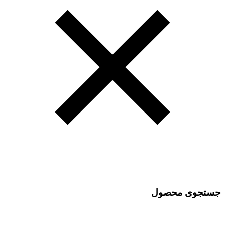
جستجوی محصول