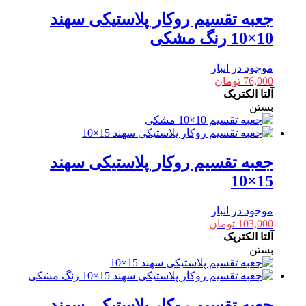
جعبه تقسیم روکار پلاستیکی سهند
10×10 رنگ مشکی
موجود در انبار
76,000
تومان
آلتا الکتریک
بستن
جعبه تقسیم روکار پلاستیکی سهند
15×10
موجود در انبار
103,000
تومان
آلتا الکتریک
بستن
جعبه تقسیم روکار پلاستیکی سهند