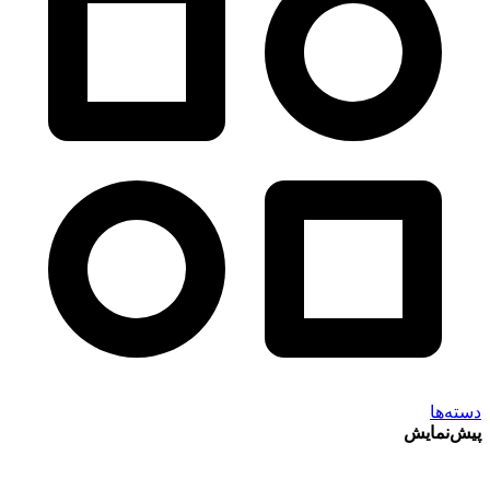
دسته‌ها
پیش‌نمایش