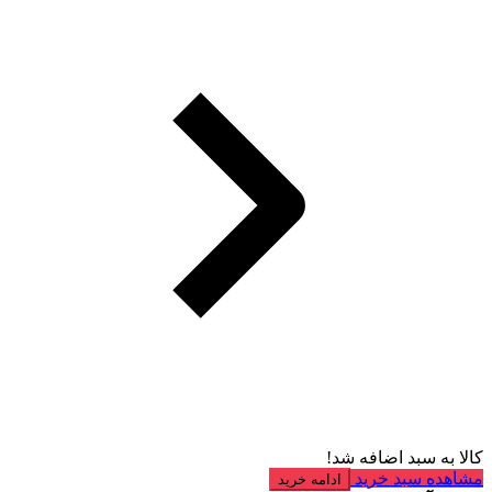
کالا به سبد اضافه شد!
مشاهده سبد خرید
ادامه خرید