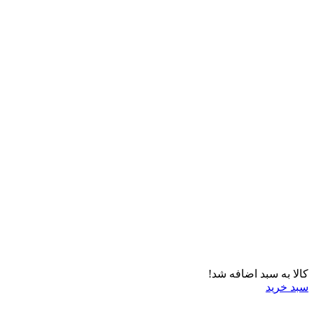
کالا به سبد اضافه شد!
سبد خرید