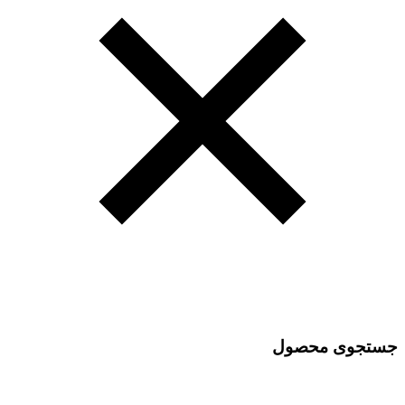
جستجوی محصول