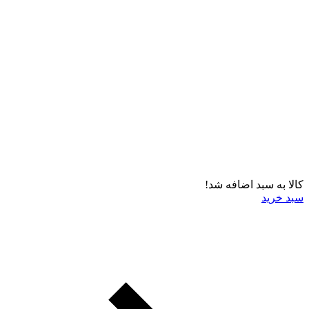
کالا به سبد اضافه شد!
سبد خرید