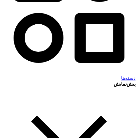
دسته‌ها
پیش‌نمایش