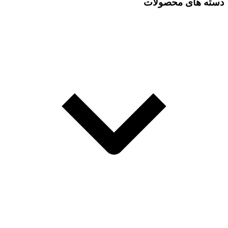
دسته های محصولات