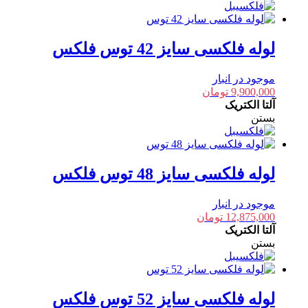
لوله فلکسی سایز 42 توس فلکس
موجود در انبار
9,900,000
تومان
آلتا الکتریک
بستن
لوله فلکسی سایز 48 توس فلکس
موجود در انبار
12,875,000
تومان
آلتا الکتریک
بستن
لوله فلکسی سایز 52 توس فلکس