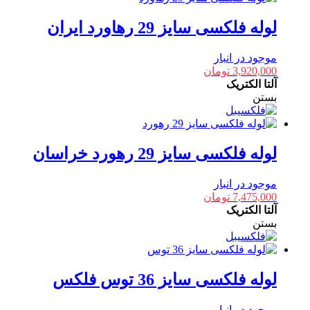
لوله فلکسی سایز 29 رهاورد ایران
موجود در انبار
3,920,000
تومان
آلتا الکتریک
بستن
لوله فلکسی سایز 29 رهورد خراسان
موجود در انبار
7,475,000
تومان
آلتا الکتریک
بستن
لوله فلکسی سایز 36 توس فلکس
موجود در انبار