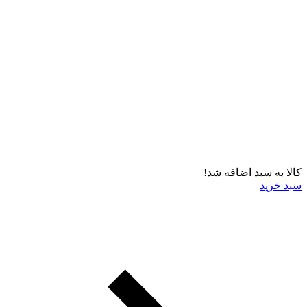
کالا به سبد اضافه شد!
سبد خرید