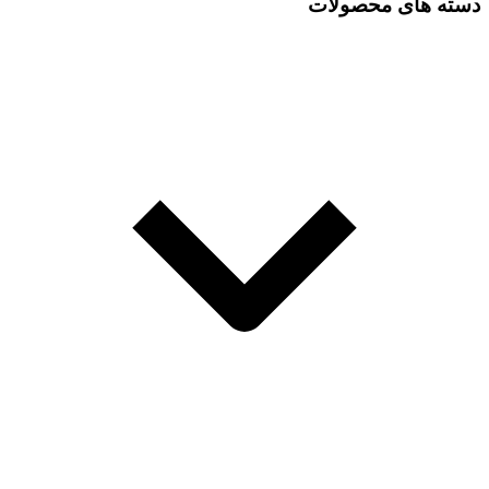
دسته های محصولات