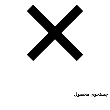
جستجوی محصول