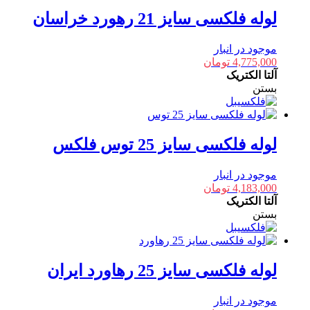
لوله فلکسی سایز 21 رهورد خراسان
موجود در انبار
4,775,000
تومان
آلتا الکتریک
بستن
لوله فلکسی سایز 25 توس فلکس
موجود در انبار
4,183,000
تومان
آلتا الکتریک
بستن
لوله فلکسی سایز 25 رهاورد ایران
موجود در انبار