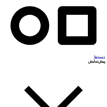
دسته‌ها
پیش‌نمایش