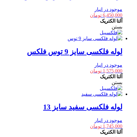
موجود در انبار
6,450,000
تومان
آلتا الکتریک
بستن
لوله فلکسی سایز 9 توس فلکس
موجود در انبار
1,575,000
تومان
آلتا الکتریک
بستن
لوله فلکسی سفید سایز 13
موجود در انبار
1,745,000
تومان
آلتا الکتریک