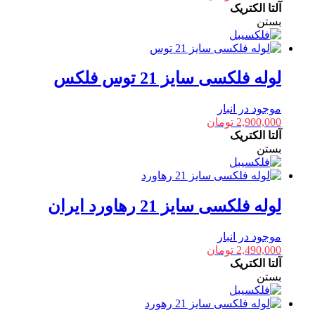
آلتا الکتریک
بستن
لوله فلکسی سایز 21 توس فلکس
موجود در انبار
2,900,000
تومان
آلتا الکتریک
بستن
لوله فلکسی سایز 21 رهاورد ایران
موجود در انبار
2,490,000
تومان
آلتا الکتریک
بستن