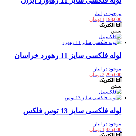
لوله فلکسی سایز 11 رهاورد ایران
موجود در انبار
1,198,000
تومان
آلتا الکتریک
بستن
لوله فلکسی سایز 11 رهورد خراسان
موجود در انبار
2,295,000
تومان
آلتا الکتریک
بستن
لوله فلکسی سایز 13 توس فلکس
موجود در انبار
1,925,000
تومان
آلتا الکتریک