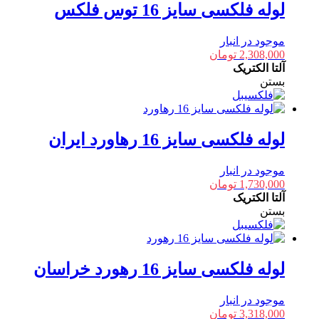
لوله فلکسی سایز 16 توس فلکس
موجود در انبار
2,308,000
تومان
آلتا الکتریک
بستن
لوله فلکسی سایز 16 رهاورد ایران
موجود در انبار
1,730,000
تومان
آلتا الکتریک
بستن
لوله فلکسی سایز 16 رهورد خراسان
موجود در انبار
3,318,000
تومان