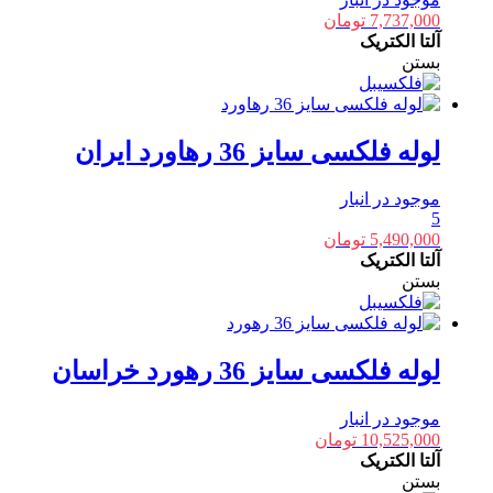
7,737,000
تومان
آلتا الکتریک
بستن
لوله فلکسی سایز 36 رهاورد ایران
موجود در انبار
5
5,490,000
تومان
آلتا الکتریک
بستن
لوله فلکسی سایز 36 رهورد خراسان
موجود در انبار
10,525,000
تومان
آلتا الکتریک
بستن