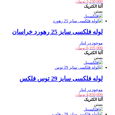
3,230,000
تومان
آلتا الکتریک
بستن
لوله فلکسی سایز 25 رهورد خراسان
موجود در انبار
6,195,000
تومان
آلتا الکتریک
بستن
لوله فلکسی سایز 29 توس فلکس
موجود در انبار
4,850,000
تومان
آلتا الکتریک
بستن