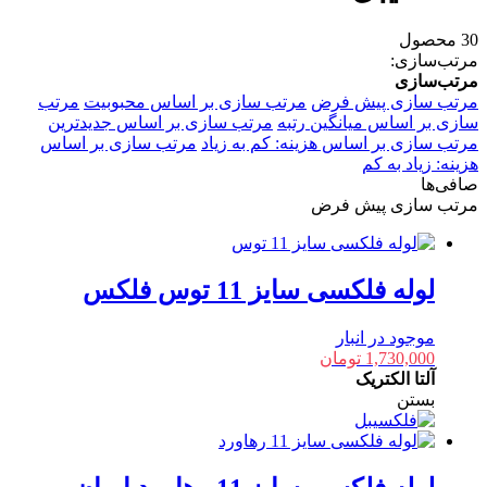
30 محصول
مرتب‌سازی:
مرتب‌سازی
مرتب سازی پیش فرض
مرتب سازی بر اساس محبوبیت
مرتب
سازی بر اساس میانگین رتبه
مرتب سازی بر اساس جدیدترین
مرتب سازی بر اساس هزینه: کم به زیاد
مرتب سازی بر اساس
هزینه: زیاد به کم
صافی‌ها
مرتب سازی پیش فرض
لوله فلکسی سایز 11 توس فلکس
موجود در انبار
1,730,000
تومان
آلتا الکتریک
بستن