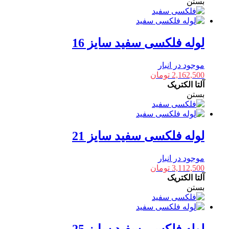
بستن
لوله فلکسی سفید سایز 16
موجود در انبار
2,162,500
تومان
آلتا الکتریک
بستن
لوله فلکسی سفید سایز 21
موجود در انبار
3,112,500
تومان
آلتا الکتریک
بستن
لوله فلکسی سفید سایز 25