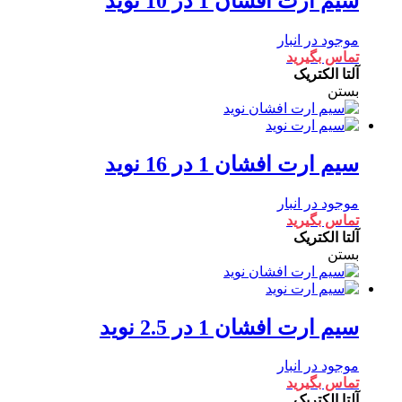
سیم ارت افشان 1 در 10 نوید
موجود در انبار
تماس بگیرید
آلتا الکتریک
بستن
سیم ارت افشان 1 در 16 نوید
موجود در انبار
تماس بگیرید
آلتا الکتریک
بستن
سیم ارت افشان 1 در 2.5 نوید
موجود در انبار
تماس بگیرید
آلتا الکتریک