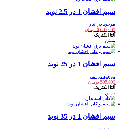
سیم افشان 1 در 2.5 نوید
موجود در انبار
6,695,000
تومان
آلتا الکتریک
بستن
سیم افشان 1 در 25 نوید
موجود در انبار
595,000
تومان
آلتا الکتریک
بستن
سیم افشان 1 در 35 نوید
موجود در انبار