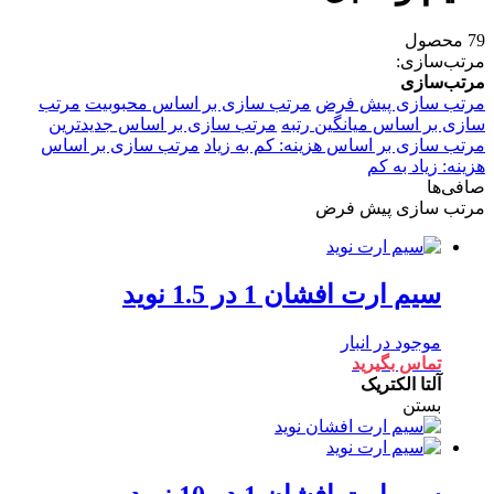
79 محصول
مرتب‌سازی:
مرتب‌سازی
مرتب سازی پیش فرض
مرتب سازی بر اساس محبوبیت
مرتب
سازی بر اساس میانگین رتبه
مرتب سازی بر اساس جدیدترین
مرتب سازی بر اساس هزینه: کم به زیاد
مرتب سازی بر اساس
هزینه: زیاد به کم
صافی‌ها
مرتب سازی پیش فرض
سیم ارت افشان 1 در 1.5 نوید
موجود در انبار
تماس بگیرید
آلتا الکتریک
بستن