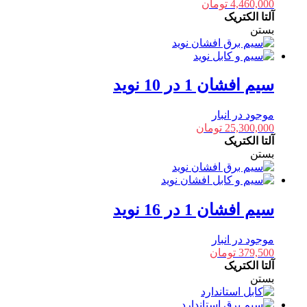
4,460,000
تومان
آلتا الکتریک
بستن
سیم افشان 1 در 10 نوید
موجود در انبار
25,300,000
تومان
آلتا الکتریک
بستن
سیم افشان 1 در 16 نوید
موجود در انبار
379,500
تومان
آلتا الکتریک
بستن