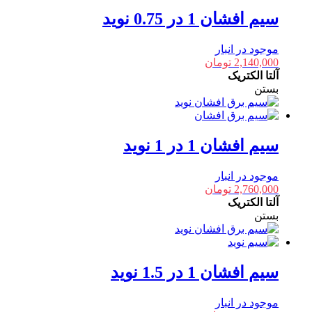
سیم افشان 1 در 0.75 نوید
موجود در انبار
2,140,000
تومان
آلتا الکتریک
بستن
سیم افشان 1 در 1 نوید
موجود در انبار
2,760,000
تومان
آلتا الکتریک
بستن
سیم افشان 1 در 1.5 نوید
موجود در انبار