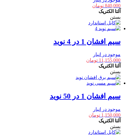
840,000
تومان
آلتا الکتریک
بستن
سیم افشان 1 در 4 نوید
موجود در انبار
11,155,000
تومان
آلتا الکتریک
بستن
سیم افشان 1 در 50 نوید
موجود در انبار
1,150,000
تومان
آلتا الکتریک
بستن