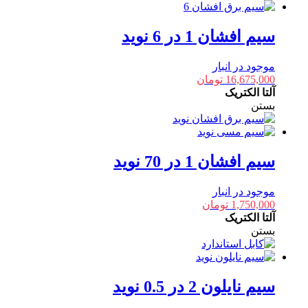
سیم افشان 1 در 6 نوید
موجود در انبار
16,675,000
تومان
آلتا الکتریک
بستن
سیم افشان 1 در 70 نوید
موجود در انبار
1,750,000
تومان
آلتا الکتریک
بستن
سیم نایلون 2 در 0.5 نوید