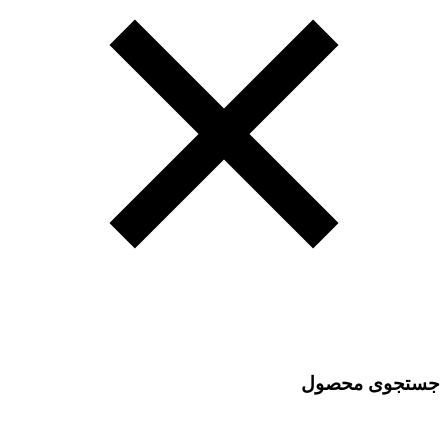
جستجوی محصول