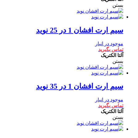
بستن
سیم ارت افشان 1 در 25 نوید
موجود در انبار
تماس بگیرید
آلتا الکتریک
بستن
سیم ارت افشان 1 در 35 نوید
موجود در انبار
تماس بگیرید
آلتا الکتریک
بستن