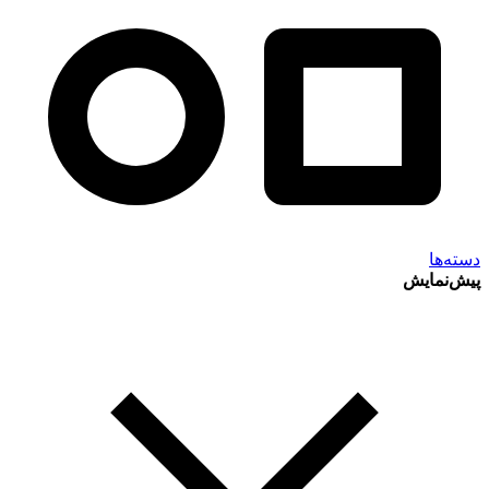
دسته‌ها
پیش‌نمایش