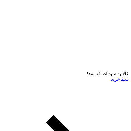
کالا به سبد اضافه شد!
سبد خرید