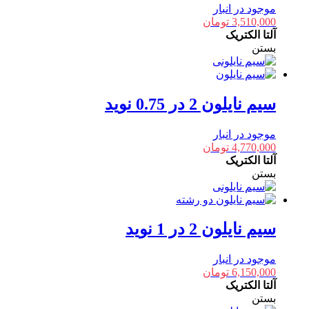
موجود در انبار
3,510,000
تومان
آلتا الکتریک
بستن
سیم نایلون 2 در 0.75 نوید
موجود در انبار
4,770,000
تومان
آلتا الکتریک
بستن
سیم نایلون 2 در 1 نوید
موجود در انبار
6,150,000
تومان
آلتا الکتریک
بستن