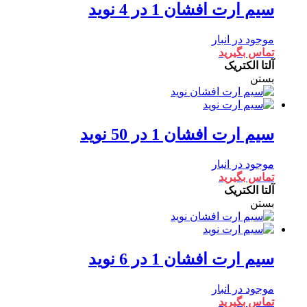
سیم ارت افشان 1 در 4 نوید
موجود در انبار
تماس بگیرید
آلتا الکتریک
بستن
سیم ارت افشان 1 در 50 نوید
موجود در انبار
تماس بگیرید
آلتا الکتریک
بستن
سیم ارت افشان 1 در 6 نوید
موجود در انبار
تماس بگیرید