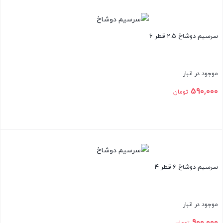
بستن
سرسیم دوشاخ 2.5 قطر 6
موجود در انبار
590,000
تومان
بستن
سرسیم دوشاخ 6 قطر 4
موجود در انبار
900,000