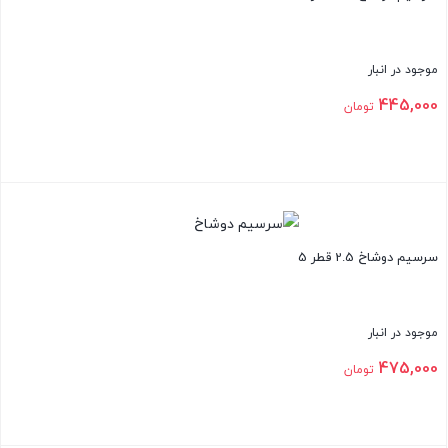
موجود در انبار
445,000
تومان
بستن
سرسیم دوشاخ 2.5 قطر 5
موجود در انبار
475,000
تومان