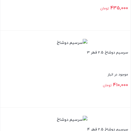
435,000
تومان
بستن
سرسیم دوشاخ 2.5 قطر 3
موجود در انبار
410,000
تومان
بستن
سرسیم دوشاخ 2.5 قطر 4