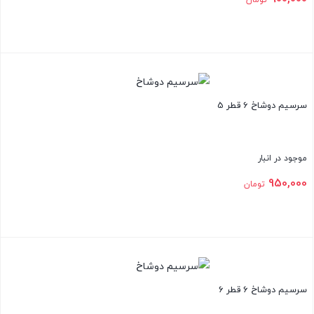
تومان
بستن
سرسیم دوشاخ 6 قطر 5
موجود در انبار
950,000
تومان
بستن
سرسیم دوشاخ 6 قطر 6