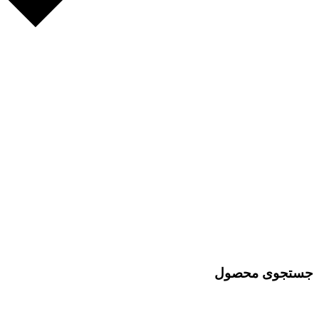
جستجوی محصول