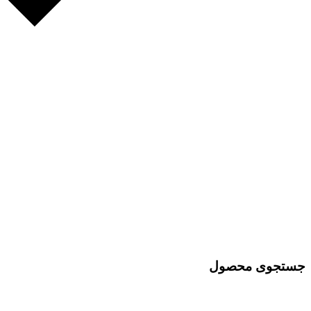
جستجوی محصول