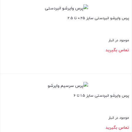
بستن
پرس وایرشو انبردستی سایز 0.25 تا 2.5
موجود در انبار
تماس بگیرید
بستن
پرس وایرشو انبردستی سایز 1.5 تا 6
موجود در انبار
تماس بگیرید