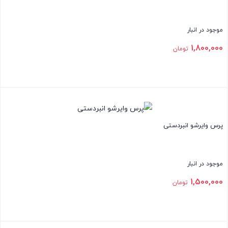
موجود در انبار
1,800,000
تومان
بستن
پرس وایرشو انبردستی
موجود در انبار
1,500,000
تومان