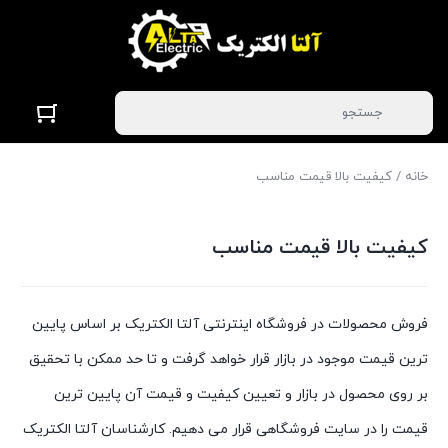
خانه
/ کیفیت بالا قیمت مناسب
کیفیت بالا قیمت مناسب
فروش محصولات در فروشگاه اینترنتی آلتا الکتریک بر اساس پایین
ترین قیمت موجود در بازار قرار خواهد گرفت و تا حد ممکن با تحقیق
بر روی محصول در بازار و تعیین کیفیت و قیمت آن پایین ترین
قیمت را در سایت فروشگاهی قرار می دهیم. کارشناسان آلتا الکتریک