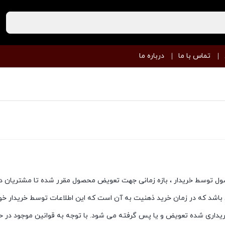
تماس با ما
درباره ما
 توسط خریدار ، بازه زمانی جهت تعویض محصول مقرر شده تا مشتریان دقیق
اشد که در زمان خرید ذهنیت به آن است که این اطلاعات توسط خریدار خوانده
ریداری شده تعویض و یا پس گرفته می شود. با توجه به قوانین موجود در حو