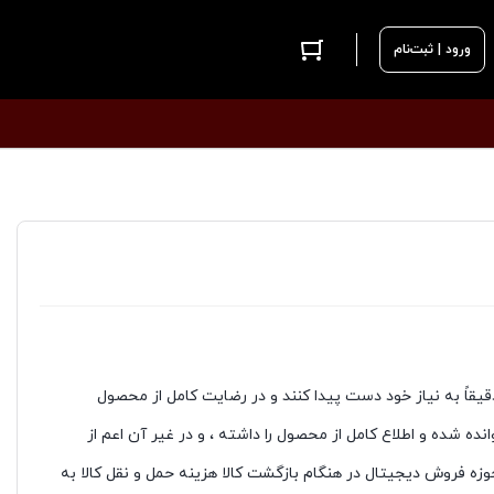
ورود | ثبت‌نام
اً به نیاز خود دست پیدا کنند و در رضایت کامل از محصول
 شده و اطلاع کامل از محصول را داشته ، و در غیر آن اعم از
زه فروش دیجیتال در هنگام بازگشت کالا هزینه حمل و نقل کالا به