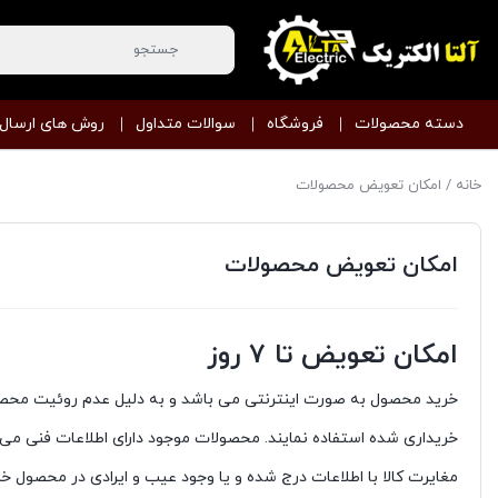
دسته محصولات
فروشگاه
سوالات متداول
روش های ارسال
خانه
/ امکان تعویض محصولات
امکان تعویض محصولات
امکان تعویض تا ۷ روز
خرید محصول به صورت اینترنتی می باشد و به دلیل عدم روئیت محصول
خریداری شده استفاده نمایند. محصولات موجود دارای اطلاعات فنی می ب
مغایرت کالا با اطلاعات درج شده و یا وجود عیب و ایرادی در محصول خ